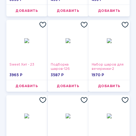
ДОБАВИТЬ
ДОБАВИТЬ
ДОБАВИТЬ
Sweet Хит - 23
Подборка
Набор шаров для
шаров-126
вечеринки-2
3965 P
3587 P
1970 P
ДОБАВИТЬ
ДОБАВИТЬ
ДОБАВИТЬ