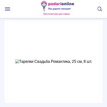
Бесплатная доставка