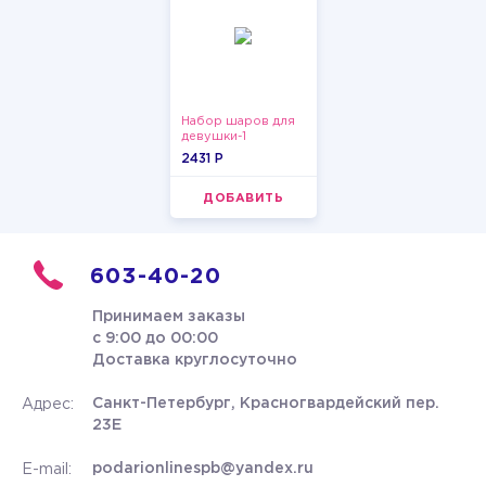
Набор шаров для
девушки-1
2431 P
ДОБАВИТЬ
603-40-20
Принимаем заказы
с 9:00 до 00:00
Доставка круглосуточно
Санкт-Петербург, Красногвардейский пер.
Адрес:
23Е
podarionlinespb@yandex.ru
E-mail: