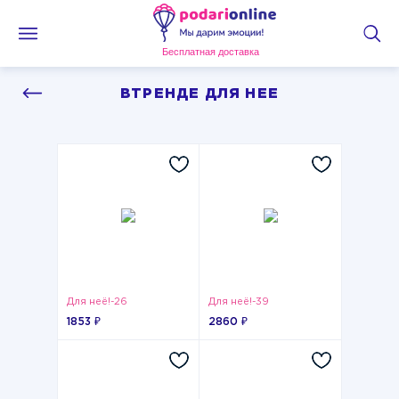
Бесплатная доставка
ВТРЕНДЕ ДЛЯ НЕЕ
Для неё!-26
Для неё!-39
1853 ₽
2860 ₽