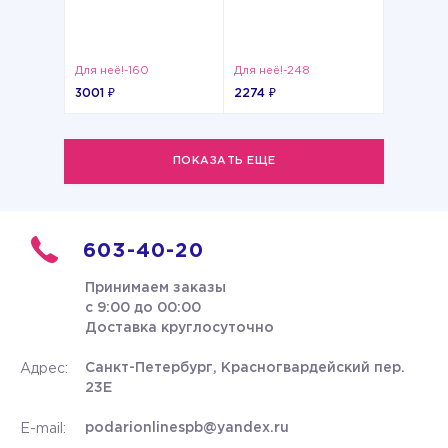
Для неё!-160
Для неё!-248
3001 ₽
2274 ₽
ПОКАЗАТЬ ЕЩЕ
603-40-20
Принимаем заказы
с 9:00 до 00:00
Доставка круглосуточно
Санкт-Петербург, Красногвардейский пер.
Адрес:
23Е
podarionlinespb@yandex.ru
E-mail: