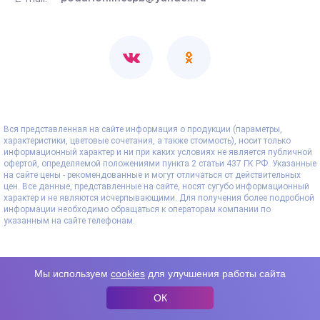
Вся представленная на сайте информация о продукции (параметры,
характеристики, цветовые сочетания, а также стоимость), носит только
информационный характер и ни при каких условиях не является публичной
офертой, определяемой положениями пункта 2 статьи 437 ГК РФ. Указанные
на сайте цены - рекомендованные и могут отличаться от действительных
цен. Все данные, представленные на сайте, носят сугубо информационный
характер и не являются исчерпывающими. Для получения более подробной
информации необходимо обращаться к операторам компании по
указанным на сайте телефонам.
Мы используем
cookies
для улучшения работы сайта
ОК