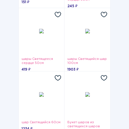
151 ₽
245 ₽
шары Светящееся
шары Светящийся шар
сердце 50см
100см
419 ₽
1903 ₽
шар Светящийся 60см
Букет шаров из
светящихся шаров
1234 ₽