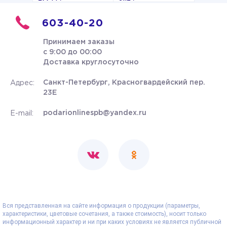
603-40-20
Принимаем заказы
с 9:00 до 00:00
Доставка круглосуточно
Санкт-Петербург, Красногвардейский пер.
Адрес:
23Е
podarionlinespb@yandex.ru
E-mail:
Вся представленная на сайте информация о продукции (параметры,
характеристики, цветовые сочетания, а также стоимость), носит только
информационный характер и ни при каких условиях не является публичной