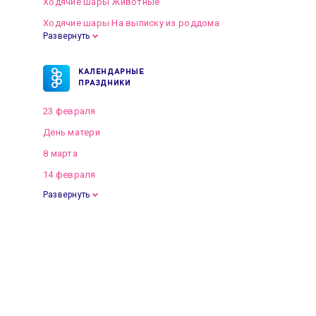
Ходячие шары Животные
Ходячие шары На выписку из роддома
Развернуть
КАЛЕНДАРНЫЕ
ПРАЗДНИКИ
23 февраля
День матери
8 марта
14 февраля
Развернуть