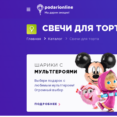
СВЕЧИ ДЛЯ ТО
Главная
Каталог
Свечи для торта
ШАРИКИ С
МУЛЬТГЕРОЯМИ
Выбери подарок с
любимым мультгероем!
Огромный выбор
ПОДРОБНЕЕ