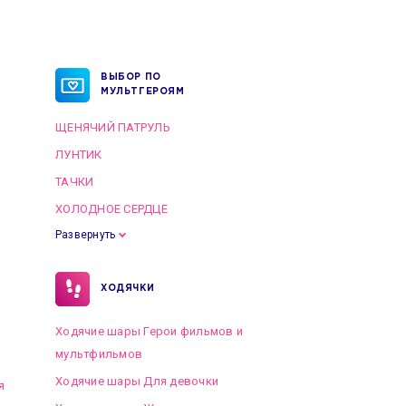
ВЫБОР ПО
МУЛЬТГЕРОЯМ
ЩЕНЯЧИЙ ПАТРУЛЬ
ЛУНТИК
ТАЧКИ
ХОЛОДНОЕ СЕРДЦЕ
Развернуть
ХОДЯЧКИ
Ходячие шары Герои фильмов и
мультфильмов
Ходячие шары Для девочки
я