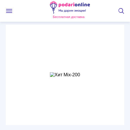
Бесплатная доставка