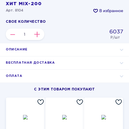
ХИТ MIX-200
В избранное
Арт. 8104
СВОЕ КОЛИЧЕСТВО
6037
–
+
Р/шт
ОПИСАНИЕ
БЕСПЛАТНАЯ ДОСТАВКА
ОПЛАТА
С ЭТИМ ТОВАРОМ ПОКУПАЮТ