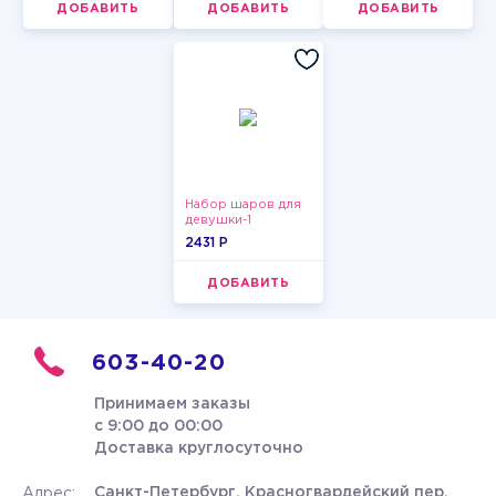
ДОБАВИТЬ
ДОБАВИТЬ
ДОБАВИТЬ
Набор шаров для
девушки-1
2431 P
ДОБАВИТЬ
603-40-20
Принимаем заказы
с 9:00 до 00:00
Доставка круглосуточно
Санкт-Петербург, Красногвардейский пер.
Адрес: