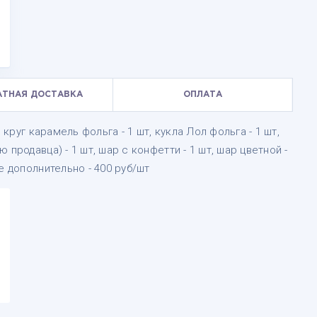
АТНАЯ ДОСТАВКА
ОПЛАТА
 круг карамель фольга - 1 шт, кукла Лол фольга - 1 шт,
продавца) - 1 шт, шар с конфетти - 1 шт, шар цветной -
е дополнительно - 400 руб/шт