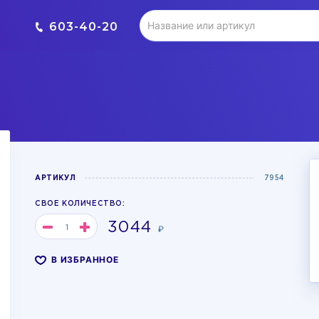
603-40-20
АРТИКУЛ
7954
СВОЕ КОЛИЧЕСТВО:
3044
₽
В ИЗБРАННОЕ