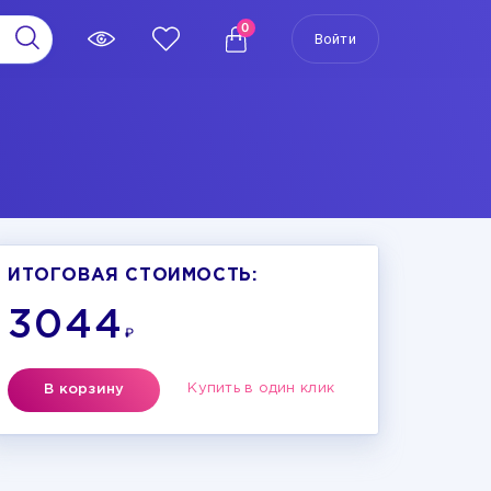
0
Войти
ИТОГОВАЯ СТОИМОСТЬ:
3044
₽
Купить в один клик
В корзину