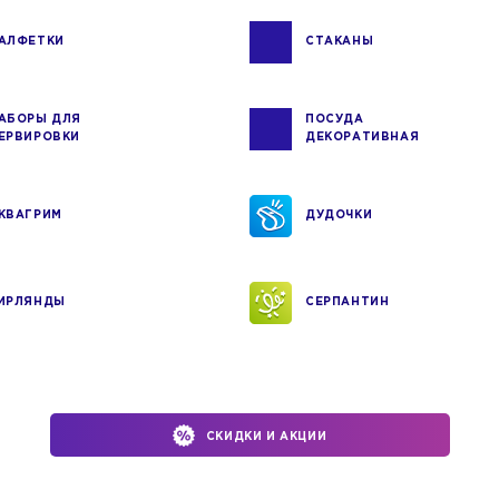
АЛФЕТКИ
СТАКАНЫ
АБОРЫ ДЛЯ
ПОСУДА
ЕРВИРОВКИ
ДЕКОРАТИВНАЯ
КВАГРИМ
ДУДОЧКИ
ИРЛЯНДЫ
СЕРПАНТИН
СКИДКИ И АКЦИИ