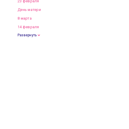
23 февраля
День матери
8 марта
14 февраля
Развернуть