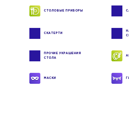
СТОЛОВЫЕ ПРИБОРЫ
С
Н
СКАТЕРТИ
С
ПРОЧИЕ УКРАШЕНИЯ
А
СТОЛА
МАСКИ
Г