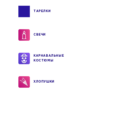
ТАРЕЛКИ
СВЕЧИ
КАРНАВАЛЬНЫЕ
КОСТЮМЫ
ХЛОПУШКИ