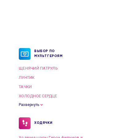
ВЫБОР ПО
МУЛЬТГЕРОЯМ
ЩЕНЯЧИЙ ПАТРУЛЬ
ЛУНТИК
ТАЧКИ
ХОЛОДНОЕ СЕРДЦЕ
Развернуть
ХОДЯЧКИ
Ходячие шары Герои фильмов и