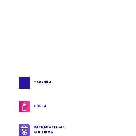
ТАРЕЛКИ
СВЕЧИ
КАРНАВАЛЬНЫЕ
КОСТЮМЫ