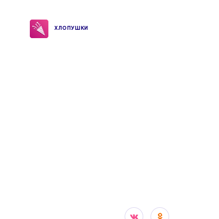
ХЛОПУШКИ