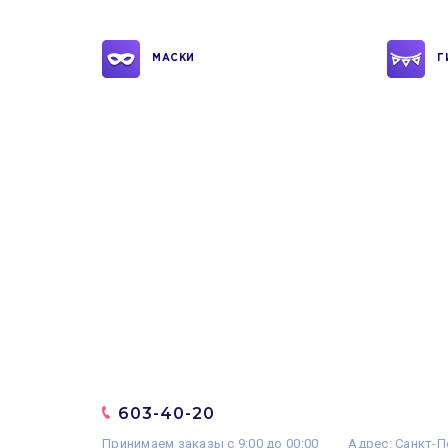
МАСКИ
Г
603-40-20
Принимаем заказы с 9:00 до 00:00
Адрес: Санкт-П