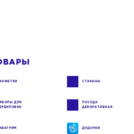
ОВАРЫ
АЛФЕТКИ
СТАКАНЫ
АБОРЫ ДЛЯ
ПОСУДА
ЕРВИРОВКИ
ДЕКОРАТИВНАЯ
КВАГРИМ
ДУДОЧКИ