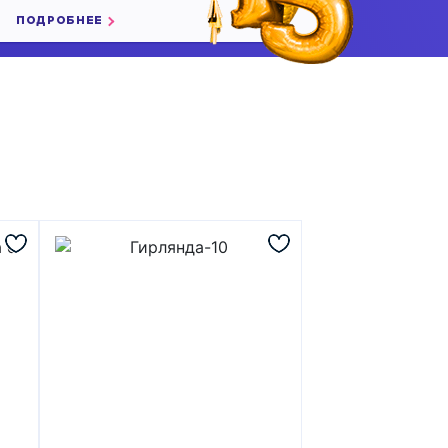
ПОДРОБНЕЕ