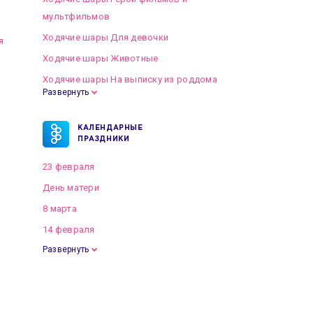
мультфильмов
Ходячие шары Для девочки
я
Ходячие шары Животные
Ходячие шары На выписку из роддома
Развернуть
КАЛЕНДАРНЫЕ
ПРАЗДНИКИ
23 февраля
День матери
8 марта
14 февраля
Развернуть