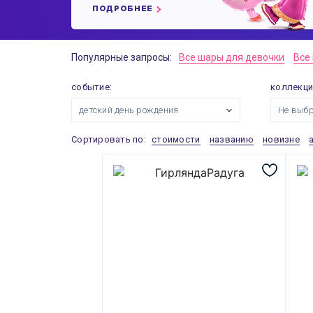
ПОДРОБНЕЕ
Популярные запросы:
Все шары для девочки
Все
событие:
коллекци
детский день рождения
Не выб
Сортировать по:
стоимости
названию
новизне