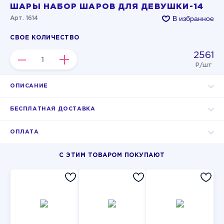
ШАРЫ НАБОР ШАРОВ ДЛЯ ДЕВУШКИ-14
В избранное
Арт. 1614
СВОЕ КОЛИЧЕСТВО
2561
–
+
Р/шт
ОПИСАНИЕ
БЕСПЛАТНАЯ ДОСТАВКА
ОПЛАТА
С ЭТИМ ТОВАРОМ ПОКУПАЮТ