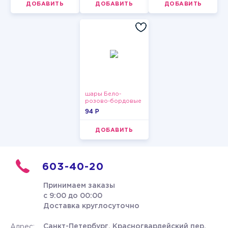
ДОБАВИТЬ
ДОБАВИТЬ
ДОБАВИТЬ
шары Бело-
розово-бордовые
металлик
94 P
ДОБАВИТЬ
603-40-20
Принимаем заказы
с 9:00 до 00:00
Доставка круглосуточно
Санкт-Петербург, Красногвардейский пер.
Адрес: