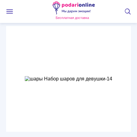
Бесплатная доставка