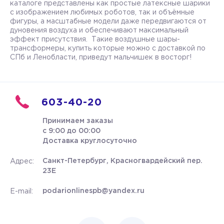
каталоге представлены как простые латексные шарики
с изображением любимых роботов, так и объёмные
фигуры, а масштабные модели даже передвигаются от
дуновения воздуха и обеспечивают максимальный
эффект присутствия. Такие воздушные шары-
трансформеры, купить которые можно с доставкой по
СПб и Ленобласти, приведут мальчишек в восторг!
603-40-20
Принимаем заказы
с 9:00 до 00:00
Доставка круглосуточно
Санкт-Петербург, Красногвардейский пер.
Адрес:
23Е
podarionlinespb@yandex.ru
E-mail: