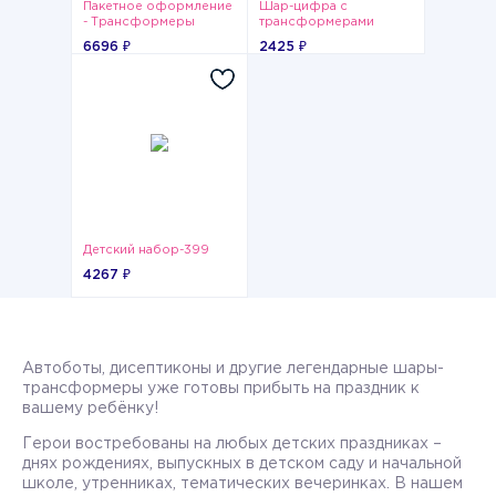
Пакетное оформление
Шар-цифра с
- Трансформеры
трансформерами
6696 ₽
2425 ₽
Детский набор-399
4267 ₽
Автоботы, дисептиконы и другие легендарные шары-
трансформеры уже готовы прибыть на праздник к
вашему ребёнку!
Герои востребованы на любых детских праздниках –
днях рождениях, выпускных в детском саду и начальной
школе, утренниках, тематических вечеринках. В нашем