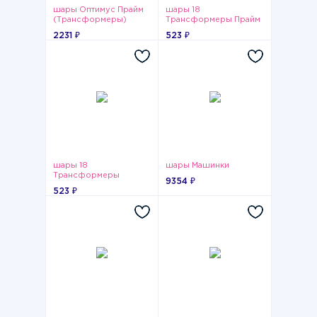
шары Оптимус Прайм
шары 18
(Трансформеры)
Трансформеры Прайм
2231 ₽
523 ₽
шары 18
шары Машинки
Трансформеры
9354 ₽
анимированные
523 ₽