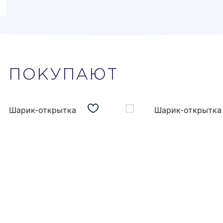
М
ПОКУПАЮТ