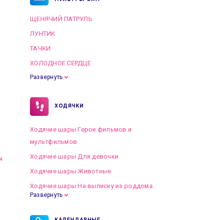
ЩЕНЯЧИЙ ПАТРУЛЬ
ЛУНТИК
ТАЧКИ
ХОЛОДНОЕ СЕРДЦЕ
Развернуть
ХОДЯЧКИ
Ходячие шары Герои фильмов и
мультфильмов
Ходячие шары Для девочки
я
Ходячие шары Животные
Ходячие шары На выписку из роддома
Развернуть