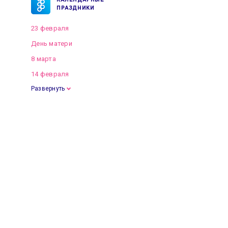
КАЛЕНДАРНЫЕ
ПРАЗДНИКИ
23 февраля
День матери
8 марта
14 февраля
Развернуть