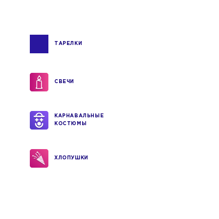
ТАРЕЛКИ
СВЕЧИ
КАРНАВАЛЬНЫЕ
КОСТЮМЫ
ХЛОПУШКИ