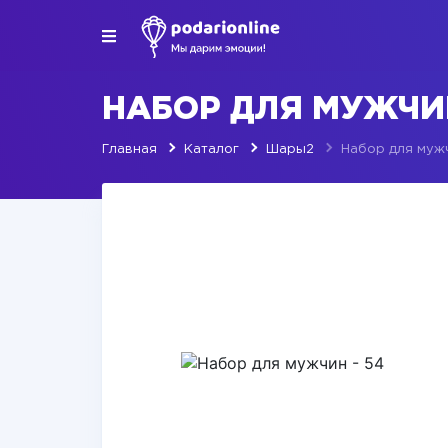
НАБОР ДЛЯ МУЖЧИН
Главная
Каталог
Шары2
Набор для мужч