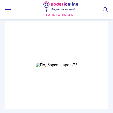
Бесплатная доставка