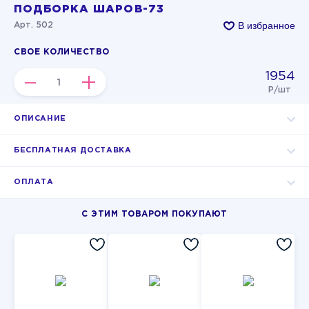
ПОДБОРКА ШАРОВ-73
В избранное
Арт. 502
СВОЕ КОЛИЧЕСТВО
1954
–
+
Р/шт
ОПИСАНИЕ
БЕСПЛАТНАЯ ДОСТАВКА
ОПЛАТА
С ЭТИМ ТОВАРОМ ПОКУПАЮТ