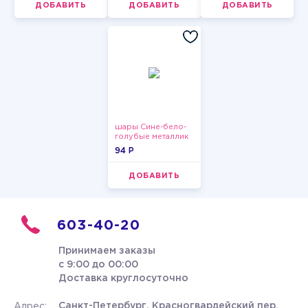
ДОБАВИТЬ
ДОБАВИТЬ
ДОБАВИТЬ
шары Сине-бело-
голубые металлик
94 P
ДОБАВИТЬ
603-40-20
Принимаем заказы
с 9:00 до 00:00
Доставка круглосуточно
Санкт-Петербург, Красногвардейский пер.
Адрес: