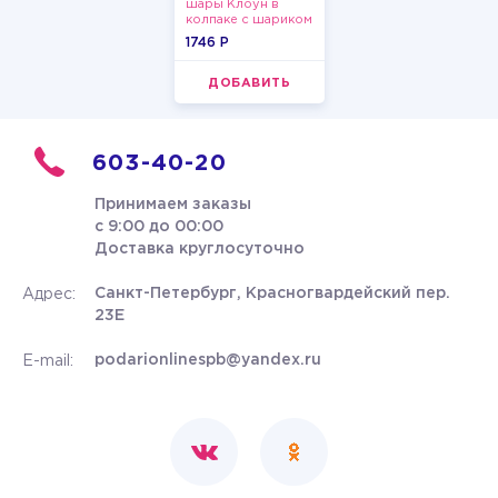
шары Клоун в
колпаке с шариком
1746 P
ДОБАВИТЬ
603-40-20
Принимаем заказы
с 9:00 до 00:00
Доставка круглосуточно
Санкт-Петербург, Красногвардейский пер.
Адрес:
23Е
podarionlinespb@yandex.ru
E-mail: