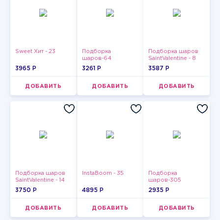
Sweet Хит - 23
Подборка
Подборка шаров
шаров-64
SaintValentine - 8
3965 P
3261 P
3587 P
ДОБАВИТЬ
ДОБАВИТЬ
ДОБАВИТЬ
Подборка шаров
InstaBoom - 35
Подборка
SaintValentine - 14
шаров-305
3750 P
4895 P
2935 P
ДОБАВИТЬ
ДОБАВИТЬ
ДОБАВИТЬ