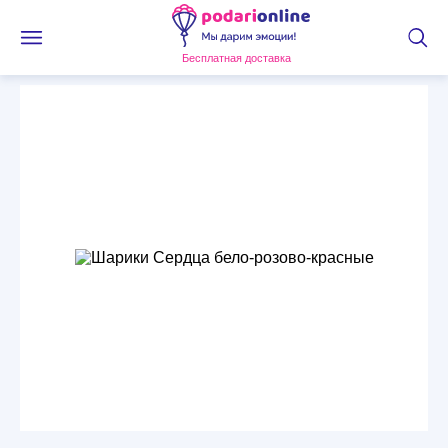
Бесплатная доставка