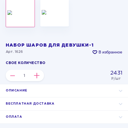
НАБОР ШАРОВ ДЛЯ ДЕВУШКИ-1
В избранное
Арт. 1626
СВОЕ КОЛИЧЕСТВО
2431
–
+
Р/шт
ОПИСАНИЕ
БЕСПЛАТНАЯ ДОСТАВКА
ОПЛАТА