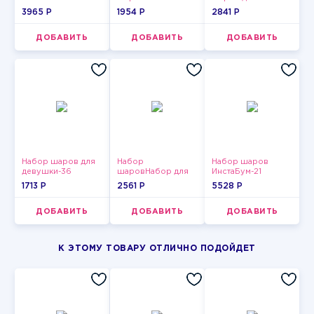
девушки-5
3965 P
1954 P
2841 P
ДОБАВИТЬ
ДОБАВИТЬ
ДОБАВИТЬ
Набор шаров для
Набор
Набор шаров
девушки-36
шаровНабор для
ИнстаБум-21
мужчин-11
1713 P
2561 P
5528 P
ДОБАВИТЬ
ДОБАВИТЬ
ДОБАВИТЬ
К ЭТОМУ ТОВАРУ ОТЛИЧНО ПОДОЙДЕТ