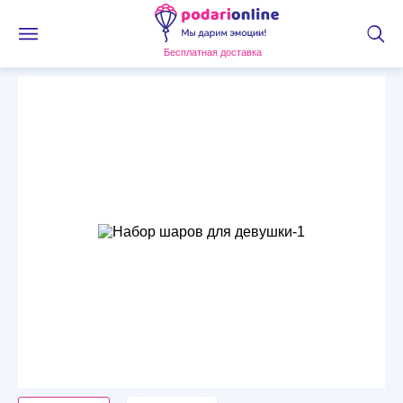
Бесплатная доставка