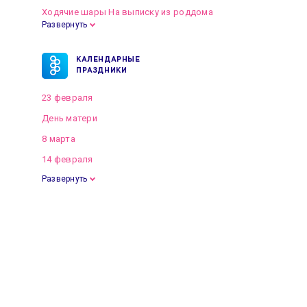
Ходячие шары На выписку из роддома
Развернуть
КАЛЕНДАРНЫЕ
ПРАЗДНИКИ
23 февраля
День матери
8 марта
14 февраля
Развернуть