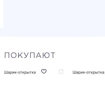
М
ПОКУПАЮТ