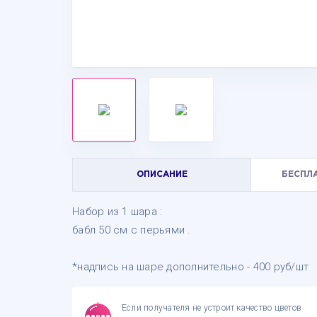
ОПИСАНИЕ
БЕСПЛ
Набор из 1 шара :
бабл 50 см с перьями .
*надпись на шаре дополнительно - 400 руб/шт
Если получателя не устроит качество цветов