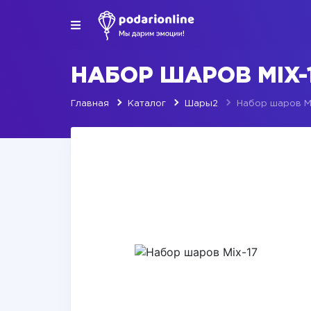
НАБОР ШАРОВ MIX-
Главная
Каталог
Шары2
Набор шаров Mi