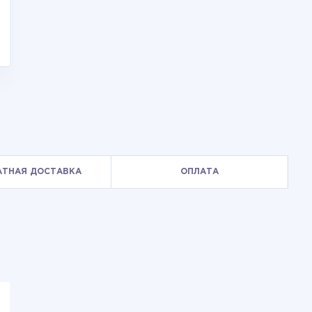
АТНАЯ ДОСТАВКА
ОПЛАТА