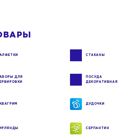
ОВАРЫ
АЛФЕТКИ
СТАКАНЫ
АБОРЫ ДЛЯ
ПОСУДА
ЕРВИРОВКИ
ДЕКОРАТИВНАЯ
КВАГРИМ
ДУДОЧКИ
ИРЛЯНДЫ
СЕРПАНТИН