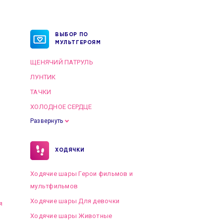
ВЫБОР ПО
МУЛЬТГЕРОЯМ
ЩЕНЯЧИЙ ПАТРУЛЬ
ЛУНТИК
ТАЧКИ
ХОЛОДНОЕ СЕРДЦЕ
Развернуть
ХОДЯЧКИ
Ходячие шары Герои фильмов и
мультфильмов
Ходячие шары Для девочки
я
Ходячие шары Животные