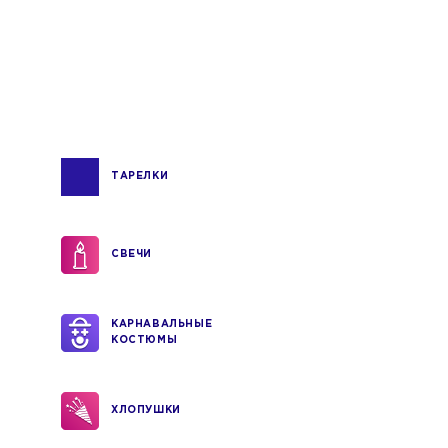
ТАРЕЛКИ
СВЕЧИ
КАРНАВАЛЬНЫЕ
КОСТЮМЫ
ХЛОПУШКИ