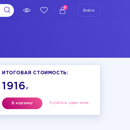
0
Войти
ИТОГОВАЯ СТОИМОСТЬ:
1916
₽
Купить в один клик
В корзину