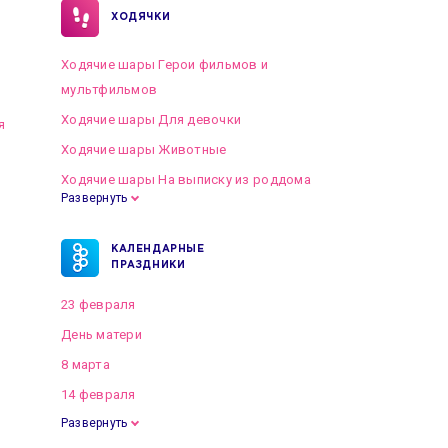
ХОДЯЧКИ
Ходячие шары Герои фильмов и
мультфильмов
Ходячие шары Для девочки
я
Ходячие шары Животные
Ходячие шары На выписку из роддома
Развернуть
КАЛЕНДАРНЫЕ
ПРАЗДНИКИ
23 февраля
День матери
8 марта
14 февраля
Развернуть