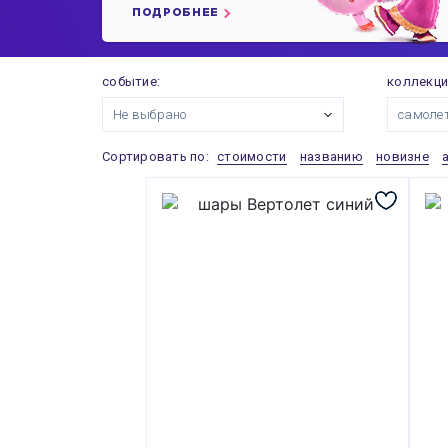
ПОДРОБНЕЕ
событие:
коллекци
Не выбрано
самоле
Сортировать по:
стоимости
названию
новизне