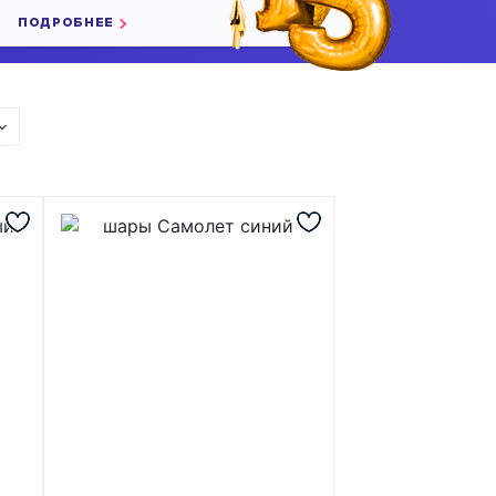
ПОДРОБНЕЕ