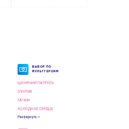
ВЫБОР ПО
МУЛЬТГЕРОЯМ
ЩЕНЯЧИЙ ПАТРУЛЬ
ЛУНТИК
ТАЧКИ
ХОЛОДНОЕ СЕРДЦЕ
Развернуть