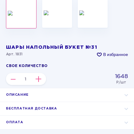
ШАРЫ НАПОЛЬНЫЙ БУКЕТ №31
В избранное
Арт. 1831
СВОЕ КОЛИЧЕСТВО
1648
–
+
Р/шт
ОПИСАНИЕ
БЕСПЛАТНАЯ ДОСТАВКА
ОПЛАТА