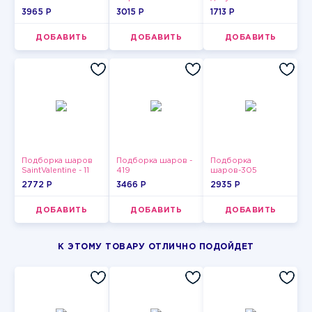
3965 P
3015 P
1713 P
ДОБАВИТЬ
ДОБАВИТЬ
ДОБАВИТЬ
Подборка шаров
Подборка шаров -
Подборка
SaintValentine - 11
419
шаров-305
2772 P
3466 P
2935 P
ДОБАВИТЬ
ДОБАВИТЬ
ДОБАВИТЬ
К ЭТОМУ ТОВАРУ ОТЛИЧНО ПОДОЙДЕТ