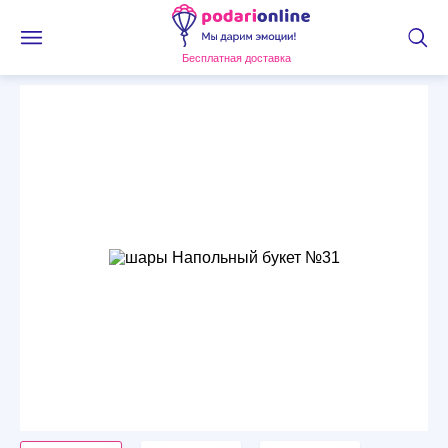
Бесплатная доставка