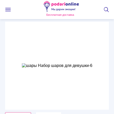
Бесплатная доставка