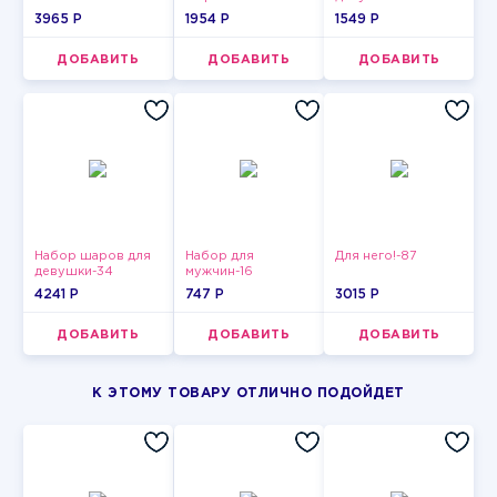
3965 P
1954 P
1549 P
ДОБАВИТЬ
ДОБАВИТЬ
ДОБАВИТЬ
Набор шаров для
Набор для
Для него!-87
девушки-34
мужчин-16
4241 P
747 P
3015 P
ДОБАВИТЬ
ДОБАВИТЬ
ДОБАВИТЬ
К ЭТОМУ ТОВАРУ ОТЛИЧНО ПОДОЙДЕТ