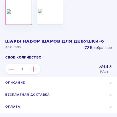
ШАРЫ НАБОР ШАРОВ ДЛЯ ДЕВУШКИ-6
В избранное
Арт. 1605
СВОЕ КОЛИЧЕСТВО
3943
–
+
Р/шт
ОПИСАНИЕ
БЕСПЛАТНАЯ ДОСТАВКА
ОПЛАТА