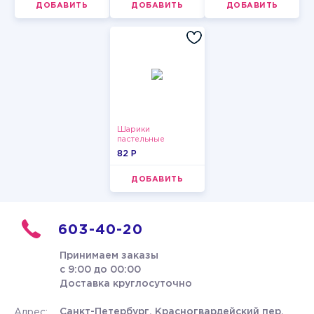
ДОБАВИТЬ
ДОБАВИТЬ
ДОБАВИТЬ
Шарики
пастельные
82 P
ДОБАВИТЬ
603-40-20
Принимаем заказы
с 9:00 до 00:00
Доставка круглосуточно
Санкт-Петербург, Красногвардейский пер.
Адрес: