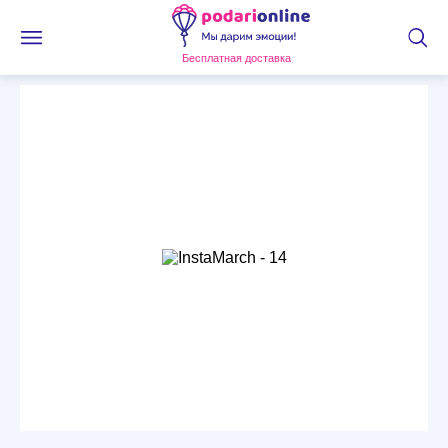
Бесплатная доставка