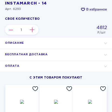
INSTAMARCH - 14
В избранное
Арт. 6293
СВОЕ КОЛИЧЕСТВО
4812
–
+
Р/шт
ОПИСАНИЕ
БЕСПЛАТНАЯ ДОСТАВКА
ОПЛАТА
С ЭТИМ ТОВАРОМ ПОКУПАЮТ