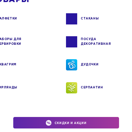
АЛФЕТКИ
СТАКАНЫ
АБОРЫ ДЛЯ
ПОСУДА
ЕРВИРОВКИ
ДЕКОРАТИВНАЯ
КВАГРИМ
ДУДОЧКИ
ИРЛЯНДЫ
СЕРПАНТИН
СКИДКИ И АКЦИИ