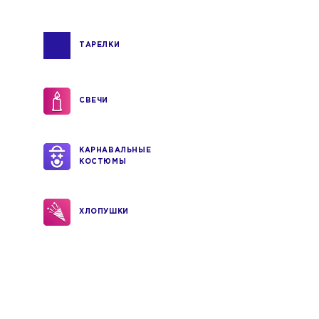
ТАРЕЛКИ
СВЕЧИ
КАРНАВАЛЬНЫЕ
КОСТЮМЫ
ХЛОПУШКИ