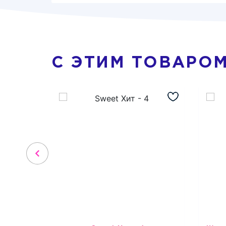
С ЭТИМ ТОВАРО