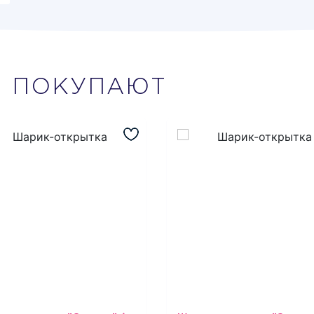
М
ПОКУПАЮТ