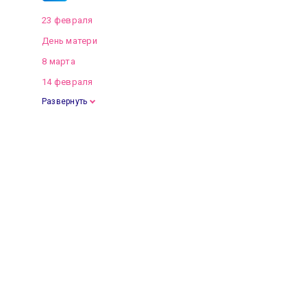
23 февраля
День матери
8 марта
14 февраля
Развернуть