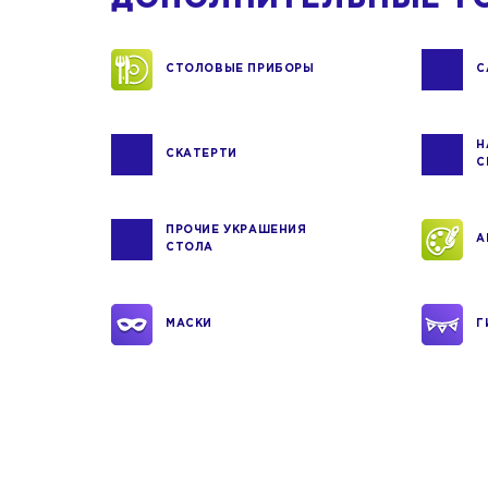
СТОЛОВЫЕ ПРИБОРЫ
С
Н
СКАТЕРТИ
С
ПРОЧИЕ УКРАШЕНИЯ
А
СТОЛА
МАСКИ
Г