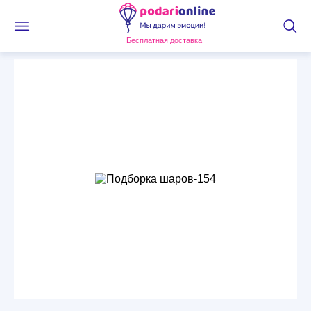
Бесплатная доставка