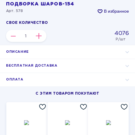
ПОДБОРКА ШАРОВ-154
В избранное
Арт. 578
СВОЕ КОЛИЧЕСТВО
4076
–
+
Р/шт
ОПИСАНИЕ
БЕСПЛАТНАЯ ДОСТАВКА
ОПЛАТА
С ЭТИМ ТОВАРОМ ПОКУПАЮТ