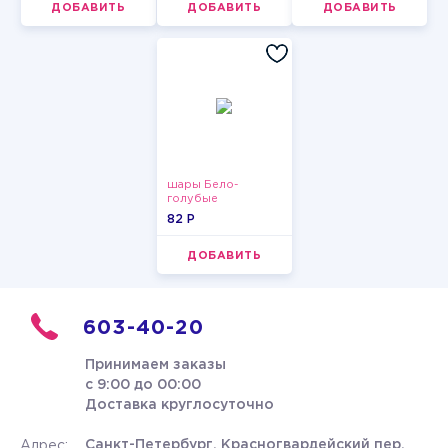
ДОБАВИТЬ
ДОБАВИТЬ
ДОБАВИТЬ
шары Бело-
голубые
пастельные
82 P
ДОБАВИТЬ
603-40-20
Принимаем заказы
с 9:00 до 00:00
Доставка круглосуточно
Санкт-Петербург, Красногвардейский пер.
Адрес: