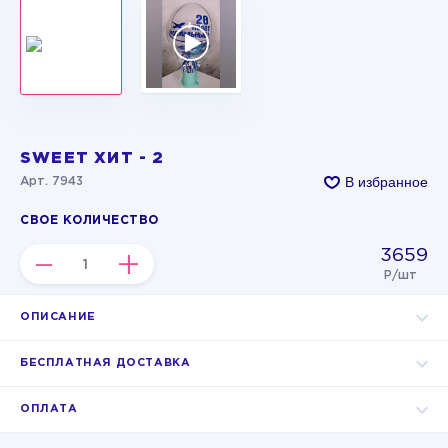
SWEET ХИТ - 2
В избранное
Арт. 7943
СВОЕ КОЛИЧЕСТВО
3659
–
+
Р/шт
ОПИСАНИЕ
БЕСПЛАТНАЯ ДОСТАВКА
ОПЛАТА