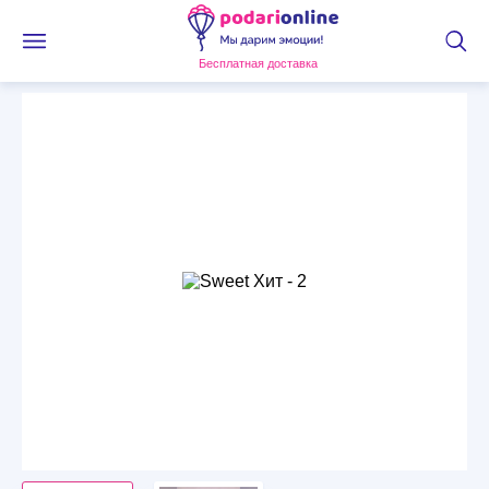
Бесплатная доставка