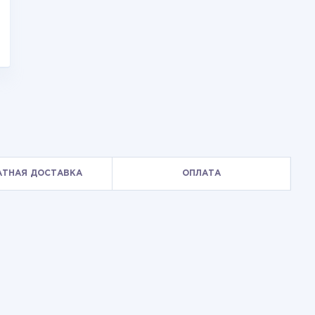
АТНАЯ ДОСТАВКА
ОПЛАТА