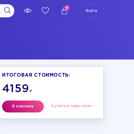
0
Войти
ИТОГОВАЯ СТОИМОСТЬ:
4159
₽
Купить в один клик
В корзину