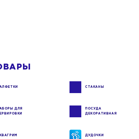
ОВАРЫ
АЛФЕТКИ
СТАКАНЫ
АБОРЫ ДЛЯ
ПОСУДА
ЕРВИРОВКИ
ДЕКОРАТИВНАЯ
КВАГРИМ
ДУДОЧКИ