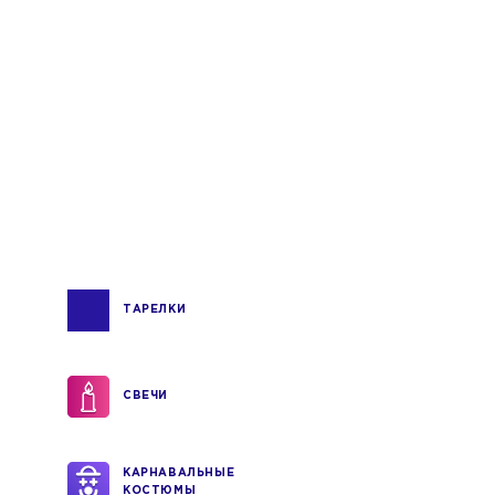
ТАРЕЛКИ
СВЕЧИ
КАРНАВАЛЬНЫЕ
КОСТЮМЫ