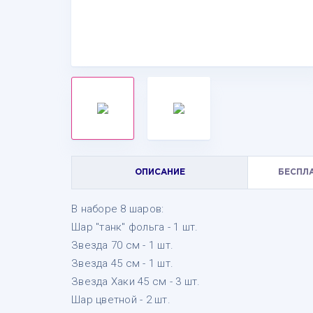
ОПИСАНИЕ
БЕСПЛ
В наборе 8 шаров:
Шар "танк" фольга - 1 шт.
Звезда 70 см - 1 шт.
Звезда 45 см - 1 шт.
Звезда Хаки 45 см - 3 шт.
Шар цветной - 2 шт.