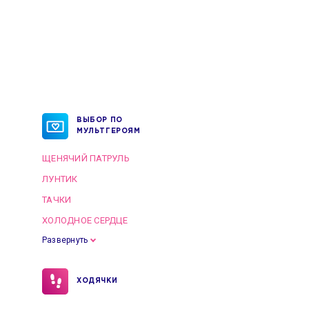
ВЫБОР ПО
МУЛЬТГЕРОЯМ
ЩЕНЯЧИЙ ПАТРУЛЬ
ЛУНТИК
ТАЧКИ
ХОЛОДНОЕ СЕРДЦЕ
Развернуть
ХОДЯЧКИ