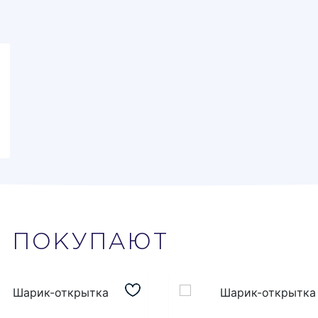
М
ПОКУПАЮТ