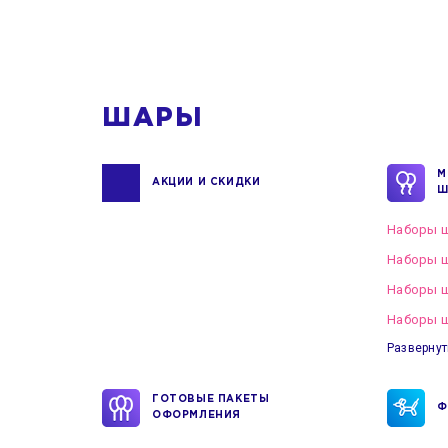
1
ШАРЫ
М
АКЦИИ И СКИДКИ
Ш
Наборы ш
Наборы ш
Наборы 
Наборы ш
Развернут
ГОТОВЫЕ ПАКЕТЫ
Ф
ОФОРМЛЕНИЯ