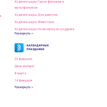
Ходячие шары Герои фильмов и
мультфильмов
Ходячие шары Для девочки
я
Ходячие шары Животные
Ходячие шары На выписку из роддома
Развернуть
КАЛЕНДАРНЫЕ
ПРАЗДНИКИ
23 февраля
День матери
8 марта
14 февраля
Развернуть