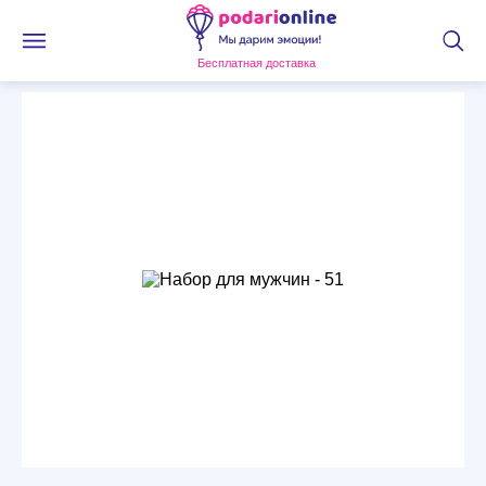
Бесплатная доставка