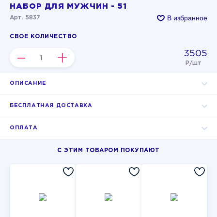
НАБОР ДЛЯ МУЖЧИН - 51
В избранное
Арт. 5837
СВОЕ КОЛИЧЕСТВО
3505
–
+
Р/шт
ОПИСАНИЕ
БЕСПЛАТНАЯ ДОСТАВКА
ОПЛАТА
С ЭТИМ ТОВАРОМ ПОКУПАЮТ