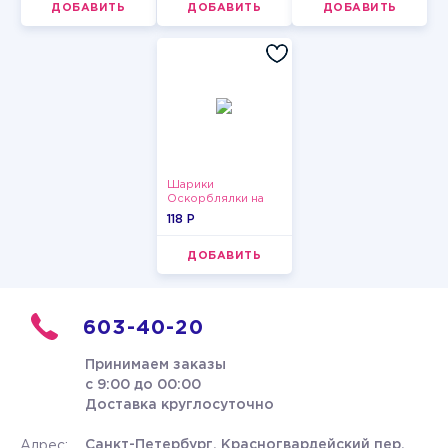
ДОБАВИТЬ
ДОБАВИТЬ
ДОБАВИТЬ
Шарики
Оскорблялки на
день рождения для
118 P
мужчины
ДОБАВИТЬ
603-40-20
Принимаем заказы
с 9:00 до 00:00
Доставка круглосуточно
Санкт-Петербург, Красногвардейский пер.
Адрес: