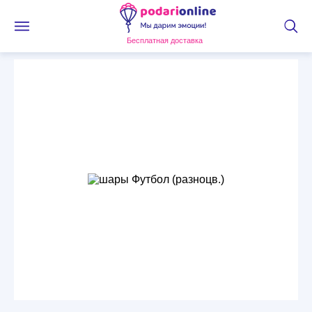
Бесплатная доставка