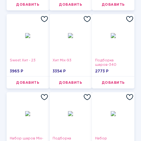
ДОБАВИТЬ
ДОБАВИТЬ
ДОБАВИТЬ
Sweet Хит - 23
Хит Mix-93
Подборка
шаров-340
3965 P
3354 P
2773 P
ДОБАВИТЬ
ДОБАВИТЬ
ДОБАВИТЬ
Набор шаров Mix-
Подборка
Набор