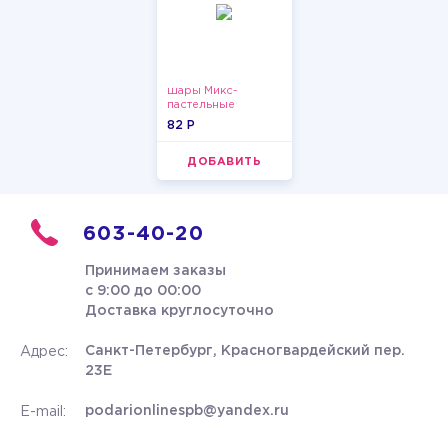
шары Микс-
пастельные
82 P
ДОБАВИТЬ
603-40-20
Принимаем заказы
с 9:00 до 00:00
Доставка круглосуточно
Санкт-Петербург, Красногвардейский пер.
Адрес:
23Е
podarionlinespb@yandex.ru
E-mail: