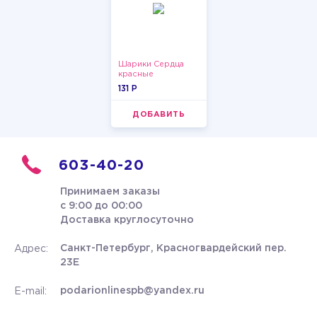
Шарики Сердца
красные
131 P
ДОБАВИТЬ
603-40-20
Принимаем заказы
с 9:00 до 00:00
Доставка круглосуточно
Санкт-Петербург, Красногвардейский пер.
Адрес:
23Е
podarionlinespb@yandex.ru
E-mail: