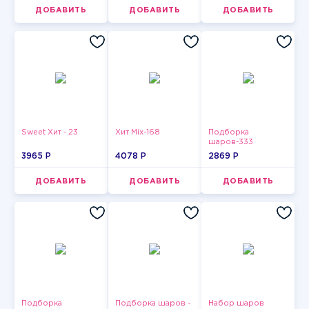
ДОБАВИТЬ
ДОБАВИТЬ
ДОБАВИТЬ
Sweet Хит - 23
Хит Mix-168
Подборка
шаров-333
3965 P
4078 P
2869 P
ДОБАВИТЬ
ДОБАВИТЬ
ДОБАВИТЬ
Подборка
Подборка шаров -
Набор шаров