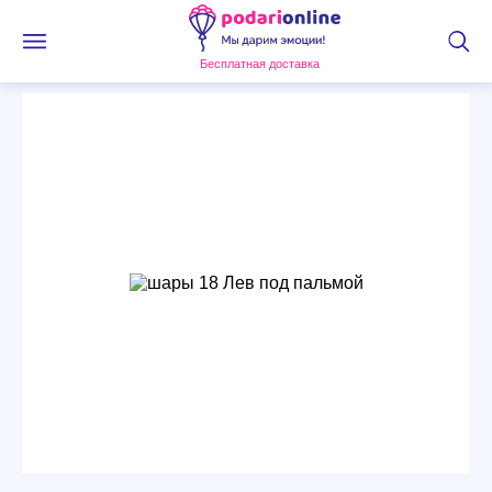
Бесплатная доставка