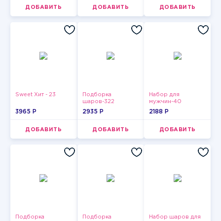
ДОБАВИТЬ
ДОБАВИТЬ
ДОБАВИТЬ
Sweet Хит - 23
Подборка
Набор для
шаров-322
мужчин-40
3965 P
2935 P
2188 P
ДОБАВИТЬ
ДОБАВИТЬ
ДОБАВИТЬ
Подборка
Подборка
Набор шаров для