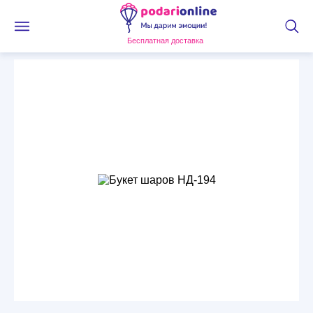
Бесплатная доставка