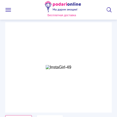
Бесплатная доставка