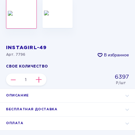
INSTAGIRL-49
В избранное
Арт. 7796
СВОЕ КОЛИЧЕСТВО
6397
–
+
Р/шт
ОПИСАНИЕ
БЕСПЛАТНАЯ ДОСТАВКА
ОПЛАТА