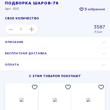
ПОДБОРКА ШАРОВ-76
В избранное
Арт. 505
СВОЕ КОЛИЧЕСТВО
3587
–
+
Р/шт
ОПИСАНИЕ
БЕСПЛАТНАЯ ДОСТАВКА
ОПЛАТА
С ЭТИМ ТОВАРОМ ПОКУПАЮТ