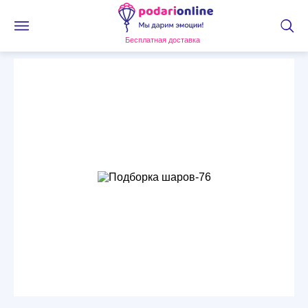
Бесплатная доставка