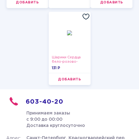
ДОБАВИТЬ
ДОБАВИТЬ
Шарики Сердца
бело-розово-
красные
131 P
ДОБАВИТЬ
603-40-20
Принимаем заказы
с 9:00 до 00:00
Доставка круглосуточно
Санкт-Петербург, Красногвардейский пер.
Адрес: