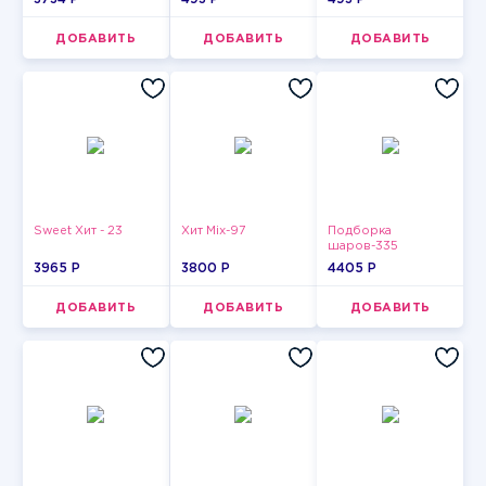
ДОБАВИТЬ
ДОБАВИТЬ
ДОБАВИТЬ
Sweet Хит - 23
Хит Mix-97
Подборка
шаров-335
3965 P
3800 P
4405 P
ДОБАВИТЬ
ДОБАВИТЬ
ДОБАВИТЬ