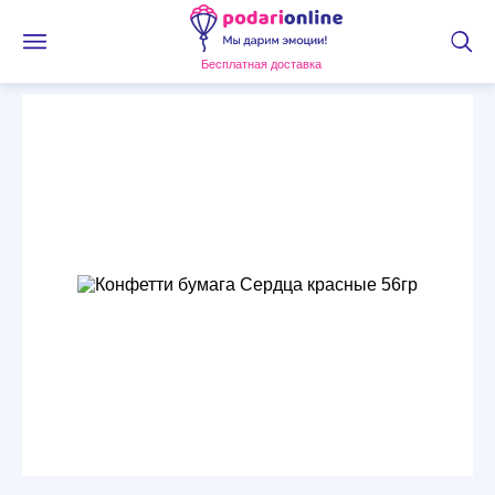
Бесплатная доставка