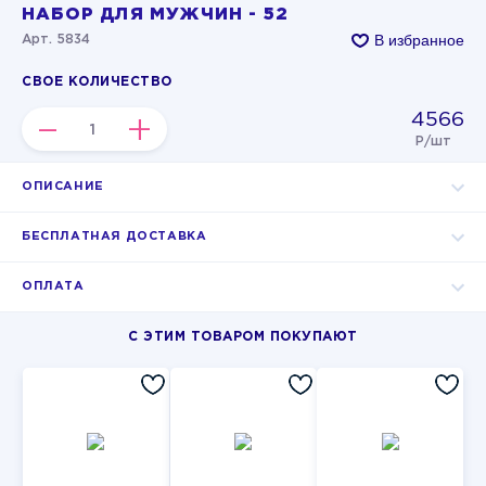
НАБОР ДЛЯ МУЖЧИН - 52
В избранное
Арт. 5834
СВОЕ КОЛИЧЕСТВО
4566
–
+
Р/шт
ОПИСАНИЕ
БЕСПЛАТНАЯ ДОСТАВКА
ОПЛАТА
С ЭТИМ ТОВАРОМ ПОКУПАЮТ