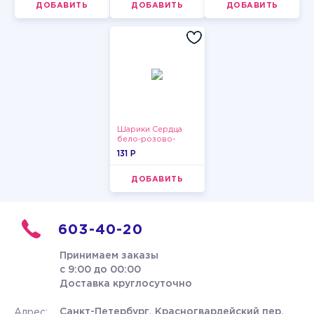
ДОБАВИТЬ
ДОБАВИТЬ
ДОБАВИТЬ
Шарики Сердца
бело-розово-
красные
131 P
ДОБАВИТЬ
603-40-20
Принимаем заказы
с 9:00 до 00:00
Доставка круглосуточно
Санкт-Петербург, Красногвардейский пер.
Адрес: