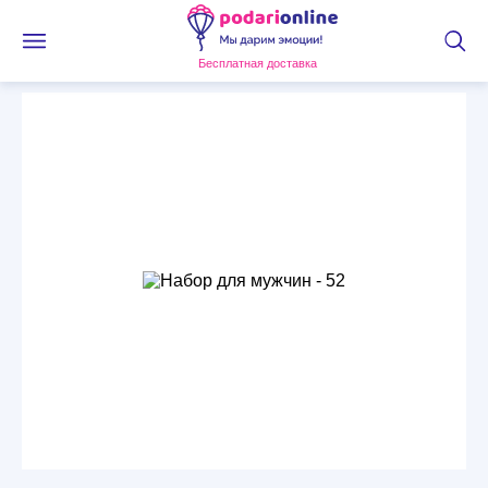
Бесплатная доставка