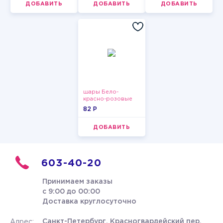
ДОБАВИТЬ
ДОБАВИТЬ
ДОБАВИТЬ
шары Бело-
красно-розовые
пастельные
82 P
ДОБАВИТЬ
603-40-20
Принимаем заказы
с 9:00 до 00:00
Доставка круглосуточно
Санкт-Петербург, Красногвардейский пер.
Адрес: