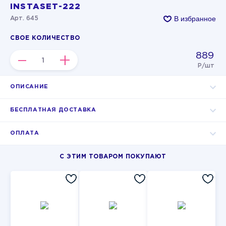
INSTASET-222
В избранное
Арт. 645
СВОЕ КОЛИЧЕСТВО
889
–
+
Р/шт
ОПИСАНИЕ
БЕСПЛАТНАЯ ДОСТАВКА
ОПЛАТА
С ЭТИМ ТОВАРОМ ПОКУПАЮТ