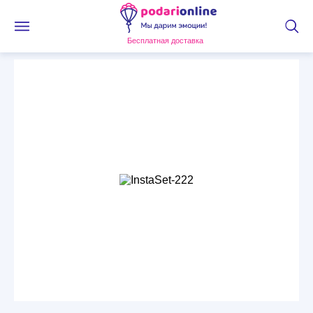
Бесплатная доставка