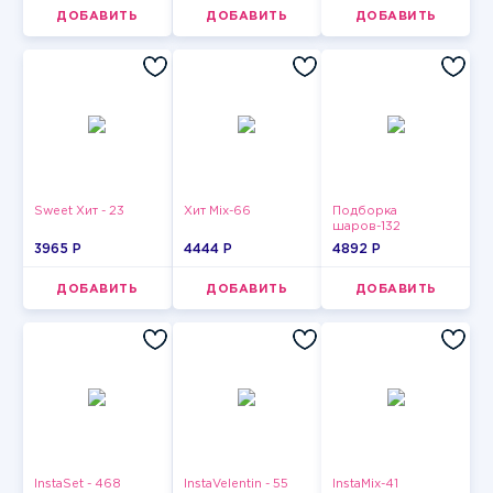
ДОБАВИТЬ
ДОБАВИТЬ
ДОБАВИТЬ
Sweet Хит - 23
Хит Mix-66
Подборка
шаров-132
3965 P
4444 P
4892 P
ДОБАВИТЬ
ДОБАВИТЬ
ДОБАВИТЬ
InstaSet - 468
InstaVelentin - 55
InstaMix-41