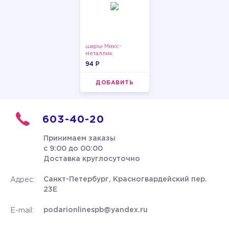
шары Микс-
металлик
94 P
ДОБАВИТЬ
603-40-20
Принимаем заказы
с 9:00 до 00:00
Доставка круглосуточно
Санкт-Петербург, Красногвардейский пер.
Адрес:
23Е
podarionlinespb@yandex.ru
E-mail: