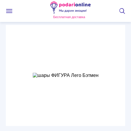
Бесплатная доставка