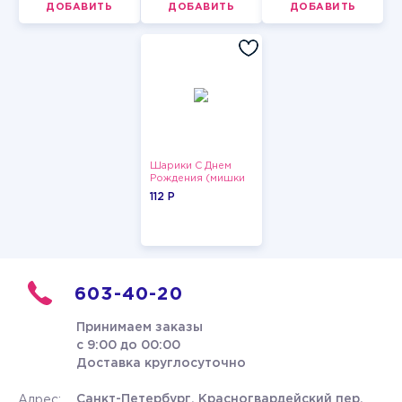
ДОБАВИТЬ
ДОБАВИТЬ
ДОБАВИТЬ
Шарики С Днем
Рождения (мишки
и тортики)
112 P
603-40-20
Принимаем заказы
с 9:00 до 00:00
Доставка круглосуточно
Санкт-Петербург, Красногвардейский пер.
Адрес: