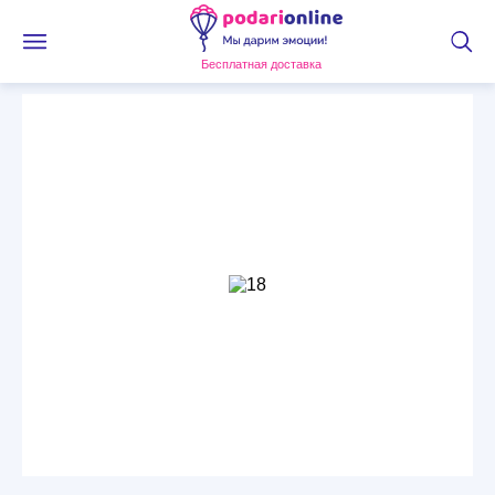
Бесплатная доставка