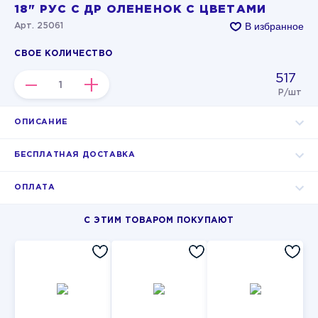
18" РУС С ДР ОЛЕНЕНОК С ЦВЕТАМИ
В избранное
Арт. 25061
СВОЕ КОЛИЧЕСТВО
517
–
+
Р/шт
ОПИСАНИЕ
БЕСПЛАТНАЯ ДОСТАВКА
ОПЛАТА
С ЭТИМ ТОВАРОМ ПОКУПАЮТ