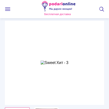
Бесплатная доставка