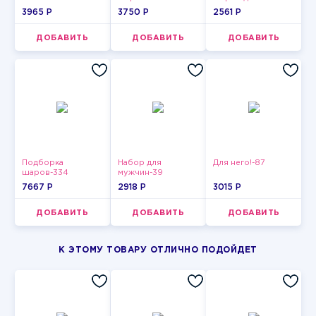
девушки-14
3965 P
3750 P
2561 P
ДОБАВИТЬ
ДОБАВИТЬ
ДОБАВИТЬ
Подборка
Набор для
Для него!-87
шаров-334
мужчин-39
7667 P
2918 P
3015 P
ДОБАВИТЬ
ДОБАВИТЬ
ДОБАВИТЬ
К ЭТОМУ ТОВАРУ ОТЛИЧНО ПОДОЙДЕТ