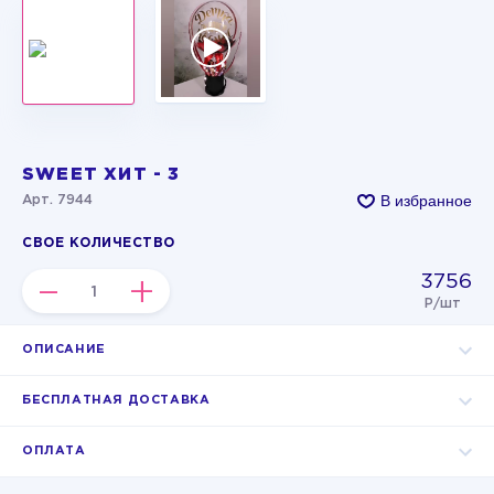
SWEET ХИТ - 3
В избранное
Арт. 7944
СВОЕ КОЛИЧЕСТВО
3756
–
+
Р/шт
ОПИСАНИЕ
БЕСПЛАТНАЯ ДОСТАВКА
ОПЛАТА