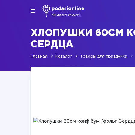
ХЛОПУШКИ 60СМ К
СЕРДЦА
Главная
Каталог
Товары для праздника