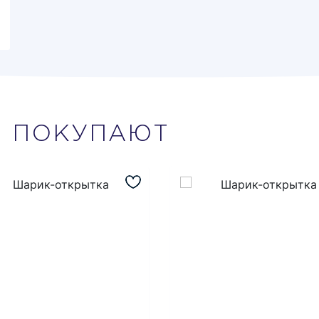
М
ПОКУПАЮТ