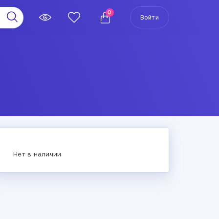
0
Войти
Нет в наличии