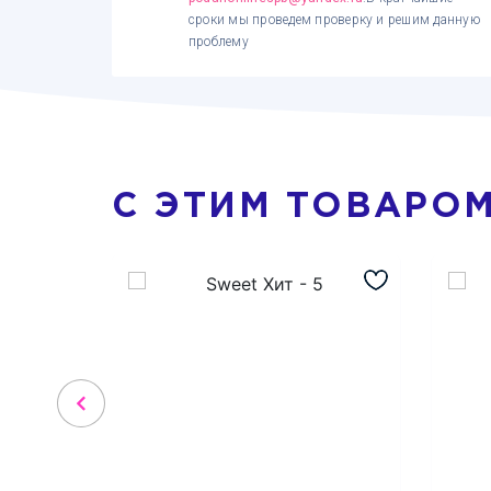
сроки мы проведем проверку и решим данную
проблему
С ЭТИМ ТОВАРО