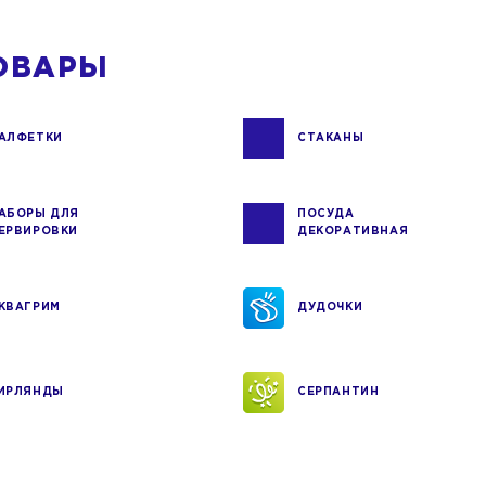
ОВАРЫ
АЛФЕТКИ
СТАКАНЫ
АБОРЫ ДЛЯ
ПОСУДА
ЕРВИРОВКИ
ДЕКОРАТИВНАЯ
КВАГРИМ
ДУДОЧКИ
ИРЛЯНДЫ
СЕРПАНТИН