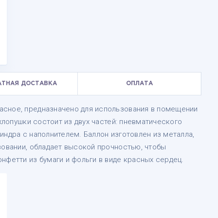
АТНАЯ ДОСТАВКА
ОПЛАТА
асное, предназначено для использования в помещении
 хлопушки состоит из двух частей: пневматического
индра с наполнителем. Баллон изготовлен из металла,
зовании, обладает высокой прочностью, чтобы
нфетти из бумаги и фольги в виде красных сердец.