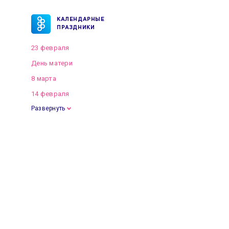
КАЛЕНДАРНЫЕ
ПРАЗДНИКИ
23 февраля
День матери
8 марта
14 февраля
Развернуть