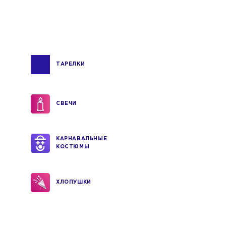
ТАРЕЛКИ
СВЕЧИ
КАРНАВАЛЬНЫЕ
КОСТЮМЫ
ХЛОПУШКИ