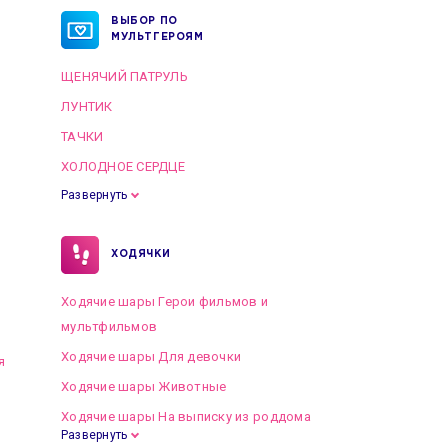
ВЫБОР ПО
МУЛЬТГЕРОЯМ
ЩЕНЯЧИЙ ПАТРУЛЬ
ЛУНТИК
ТАЧКИ
ХОЛОДНОЕ СЕРДЦЕ
Развернуть
ХОДЯЧКИ
Ходячие шары Герои фильмов и
мультфильмов
Ходячие шары Для девочки
я
Ходячие шары Животные
Ходячие шары На выписку из роддома
Развернуть