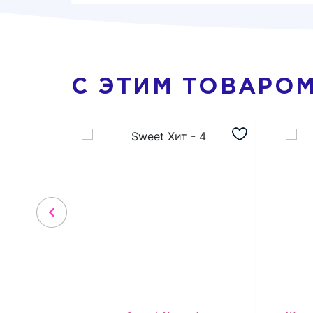
С ЭТИМ ТОВАРО