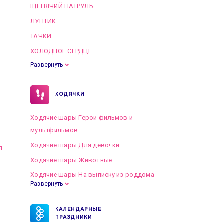
ЩЕНЯЧИЙ ПАТРУЛЬ
ЛУНТИК
ТАЧКИ
ХОЛОДНОЕ СЕРДЦЕ
Развернуть
ХОДЯЧКИ
Ходячие шары Герои фильмов и
мультфильмов
Ходячие шары Для девочки
я
Ходячие шары Животные
Ходячие шары На выписку из роддома
Развернуть
КАЛЕНДАРНЫЕ
ПРАЗДНИКИ