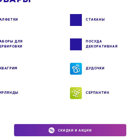
АЛФЕТКИ
СТАКАНЫ
АБОРЫ ДЛЯ
ПОСУДА
ЕРВИРОВКИ
ДЕКОРАТИВНАЯ
КВАГРИМ
ДУДОЧКИ
ИРЛЯНДЫ
СЕРПАНТИН
СКИДКИ И АКЦИИ