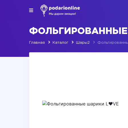
ФОЛЬГИРОВАННЫЕ
Главная
Каталог
Шары2
Фольгированны