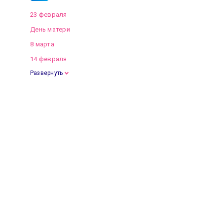
23 февраля
День матери
8 марта
14 февраля
Развернуть