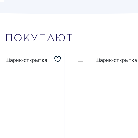
М
ПОКУПАЮТ