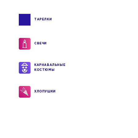
ТАРЕЛКИ
СВЕЧИ
КАРНАВАЛЬНЫЕ
КОСТЮМЫ
ХЛОПУШКИ