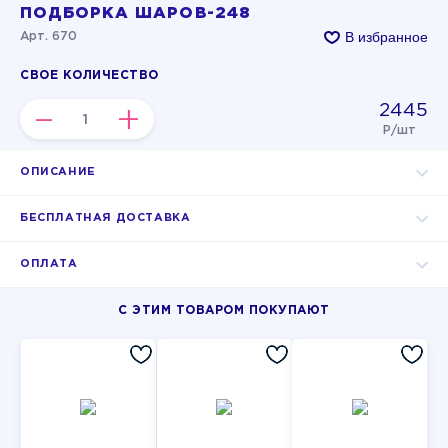
ПОДБОРКА ШАРОВ-248
В избранное
Арт. 670
СВОЕ КОЛИЧЕСТВО
2445
–
+
Р/шт
ОПИСАНИЕ
БЕСПЛАТНАЯ ДОСТАВКА
ОПЛАТА
С ЭТИМ ТОВАРОМ ПОКУПАЮТ