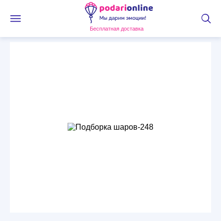
Бесплатная доставка