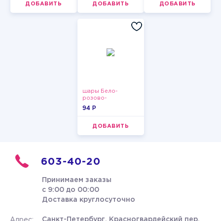
ДОБАВИТЬ
ДОБАВИТЬ
ДОБАВИТЬ
шары Бело-
розово-
фиолетово-
94 P
бордово-золотые
металлик
ДОБАВИТЬ
603-40-20
Принимаем заказы
с 9:00 до 00:00
Доставка круглосуточно
Санкт-Петербург, Красногвардейский пер.
Адрес: