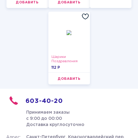
ДОБАВИТЬ
ДОБАВИТЬ
Шарики
Поздравления
112 P
ДОБАВИТЬ
603-40-20
Принимаем заказы
с 9:00 до 00:00
Доставка круглосуточно
Санкт-Петербург, Красногвардейский пер.
Адрес: