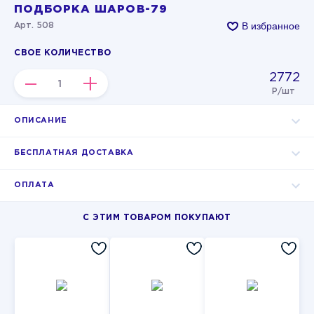
ПОДБОРКА ШАРОВ-79
В избранное
Арт. 508
СВОЕ КОЛИЧЕСТВО
2772
–
+
Р/шт
ОПИСАНИЕ
БЕСПЛАТНАЯ ДОСТАВКА
ОПЛАТА
С ЭТИМ ТОВАРОМ ПОКУПАЮТ