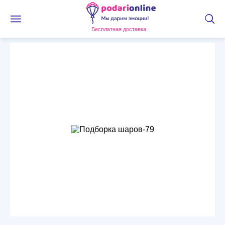
Бесплатная доставка