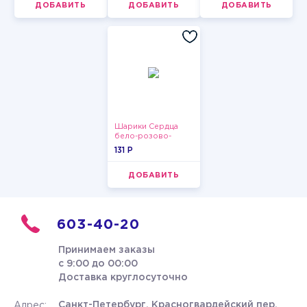
ДОБАВИТЬ
ДОБАВИТЬ
ДОБАВИТЬ
Шарики Сердца
бело-розово-
красные
131 P
ДОБАВИТЬ
603-40-20
Принимаем заказы
с 9:00 до 00:00
Доставка круглосуточно
Санкт-Петербург, Красногвардейский пер.
Адрес: