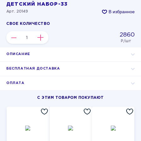
ДЕТСКИЙ НАБОР-33
В избранное
Арт. 20149
СВОЕ КОЛИЧЕСТВО
2860
–
+
Р/шт
ОПИСАНИЕ
БЕСПЛАТНАЯ ДОСТАВКА
ОПЛАТА
С ЭТИМ ТОВАРОМ ПОКУПАЮТ