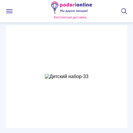
Бесплатная доставка