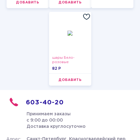
ДОБАВИТЬ
ДОБАВИТЬ
шары Бело-
розовые
пастельные
82 P
ДОБАВИТЬ
603-40-20
Принимаем заказы
с 9:00 до 00:00
Доставка круглосуточно
Санкт-Петербург, Красногвардейский пер.
Адрес: