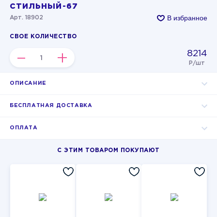
СТИЛЬНЫЙ-67
В избранное
Арт. 18902
СВОЕ КОЛИЧЕСТВО
8214
–
+
Р/шт
ОПИСАНИЕ
БЕСПЛАТНАЯ ДОСТАВКА
ОПЛАТА
С ЭТИМ ТОВАРОМ ПОКУПАЮТ