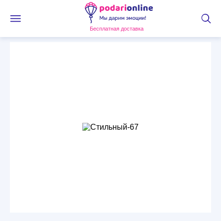
Бесплатная доставка