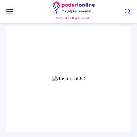
Бесплатная доставка