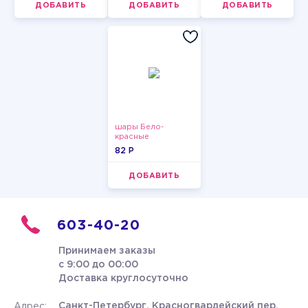
ДОБАВИТЬ
ДОБАВИТЬ
ДОБАВИТЬ
шары Бело-
красные
пастельные
82 P
ДОБАВИТЬ
603-40-20
Принимаем заказы
с 9:00 до 00:00
Доставка круглосуточно
Санкт-Петербург, Красногвардейский пер.
Адрес: