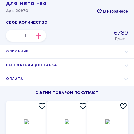
ДЛЯ НЕГО!-60
В избранное
Арт. 20970
СВОЕ КОЛИЧЕСТВО
6789
–
+
Р/шт
ОПИСАНИЕ
БЕСПЛАТНАЯ ДОСТАВКА
ОПЛАТА
С ЭТИМ ТОВАРОМ ПОКУПАЮТ