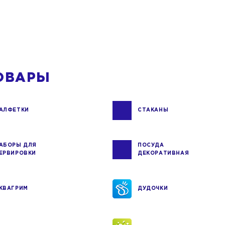
ОВАРЫ
АЛФЕТКИ
СТАКАНЫ
АБОРЫ ДЛЯ
ПОСУДА
ЕРВИРОВКИ
ДЕКОРАТИВНАЯ
КВАГРИМ
ДУДОЧКИ