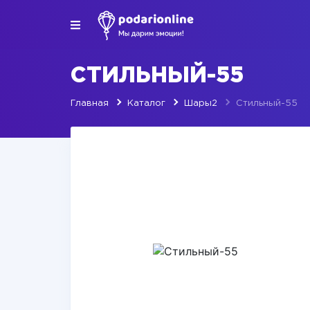
СТИЛЬНЫЙ-55
Главная
Каталог
Шары2
Стильный-55