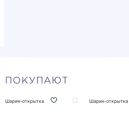
М
ПОКУПАЮТ