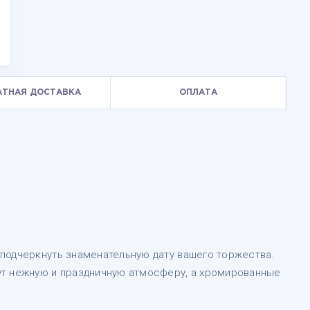
АТНАЯ ДОСТАВКА
ОПЛАТА
подчеркнуть знаменательную дату вашего торжества.
ут нежную и праздничную атмосферу, а хромированные