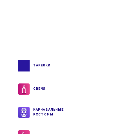
ТАРЕЛКИ
СВЕЧИ
КАРНАВАЛЬНЫЕ
КОСТЮМЫ