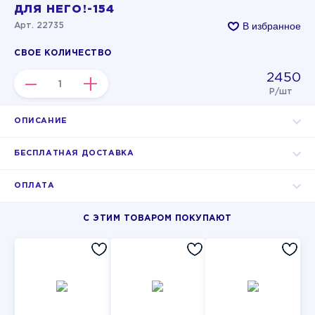
ДЛЯ НЕГО!-154
В избранное
Арт. 22735
СВОЕ КОЛИЧЕСТВО
2450
–
+
Р/шт
ОПИСАНИЕ
БЕСПЛАТНАЯ ДОСТАВКА
ОПЛАТА
С ЭТИМ ТОВАРОМ ПОКУПАЮТ