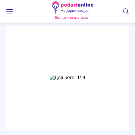
Бесплатная доставка