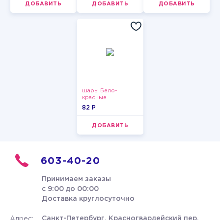
ДОБАВИТЬ
ДОБАВИТЬ
ДОБАВИТЬ
шары Бело-
красные
пастельные
82 P
ДОБАВИТЬ
603-40-20
Принимаем заказы
с 9:00 до 00:00
Доставка круглосуточно
Санкт-Петербург, Красногвардейский пер.
Адрес: