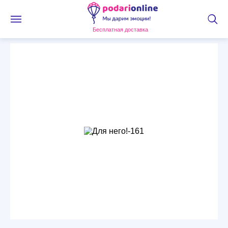
Бесплатная доставка