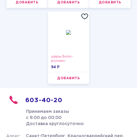
ДОБАВИТЬ
ДОБАВИТЬ
ДОБАВИТЬ
шары Бело-
розово-
фиолетово-
94 P
бордово-золотые
металлик
ДОБАВИТЬ
603-40-20
Принимаем заказы
с 9:00 до 00:00
Доставка круглосуточно
Санкт-Петербург, Красногвардейский пер.
Адрес: