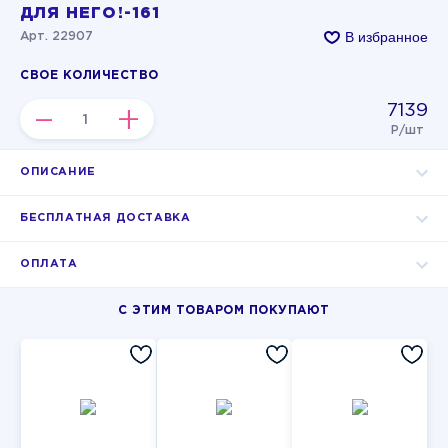
ДЛЯ НЕГО!-161
В избранное
Арт. 22907
СВОЕ КОЛИЧЕСТВО
7139
–
+
Р/шт
ОПИСАНИЕ
БЕСПЛАТНАЯ ДОСТАВКА
ОПЛАТА
С ЭТИМ ТОВАРОМ ПОКУПАЮТ