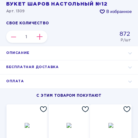
БУКЕТ ШАРОВ НАСТОЛЬНЫЙ №12
В избранное
Арт. 1309
СВОЕ КОЛИЧЕСТВО
872
–
+
Р/шт
ОПИСАНИЕ
БЕСПЛАТНАЯ ДОСТАВКА
ОПЛАТА
С ЭТИМ ТОВАРОМ ПОКУПАЮТ