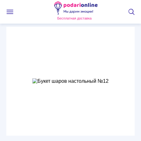
Бесплатная доставка