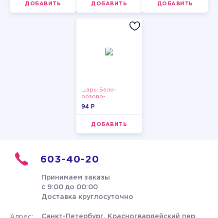
ДОБАВИТЬ
ДОБАВИТЬ
ДОБАВИТЬ
шары Бело-
розово-
фиолетово-
94 P
бордово-золотые
металлик
ДОБАВИТЬ
603-40-20
Принимаем заказы
с 9:00 до 00:00
Доставка круглосуточно
Санкт-Петербург, Красногвардейский пер.
Адрес: