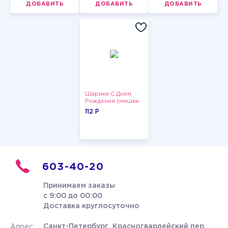
ДОБАВИТЬ
ДОБАВИТЬ
ДОБАВИТЬ
Шарики С Днем
Рождения (мишки
и тортики)
112 P
603-40-20
Принимаем заказы
с 9:00 до 00:00
Доставка круглосуточно
Санкт-Петербург, Красногвардейский пер.
Адрес: