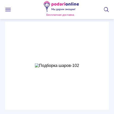
Бесплатная доставка