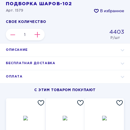
ПОДБОРКА ШАРОВ-102
В избранное
Арт. 1579
СВОЕ КОЛИЧЕСТВО
4403
–
+
Р/шт
ОПИСАНИЕ
БЕСПЛАТНАЯ ДОСТАВКА
ОПЛАТА
С ЭТИМ ТОВАРОМ ПОКУПАЮТ