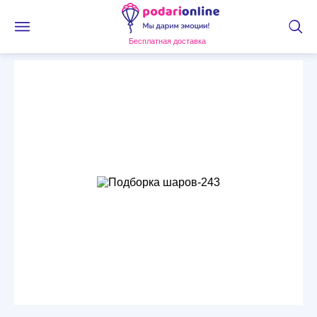
Бесплатная доставка