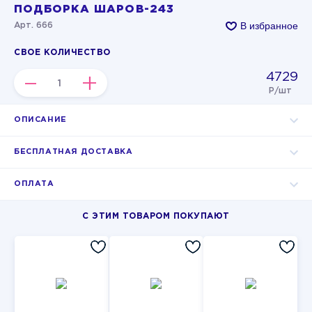
ПОДБОРКА ШАРОВ-243
В избранное
Арт. 666
СВОЕ КОЛИЧЕСТВО
4729
–
+
Р/шт
ОПИСАНИЕ
БЕСПЛАТНАЯ ДОСТАВКА
ОПЛАТА
С ЭТИМ ТОВАРОМ ПОКУПАЮТ