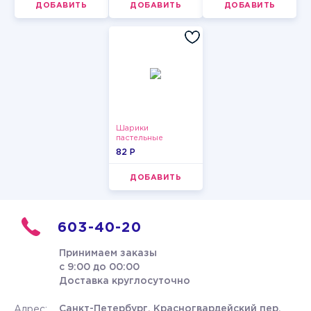
ДОБАВИТЬ
ДОБАВИТЬ
ДОБАВИТЬ
Шарики
пастельные
82 P
ДОБАВИТЬ
603-40-20
Принимаем заказы
с 9:00 до 00:00
Доставка круглосуточно
Санкт-Петербург, Красногвардейский пер.
Адрес: