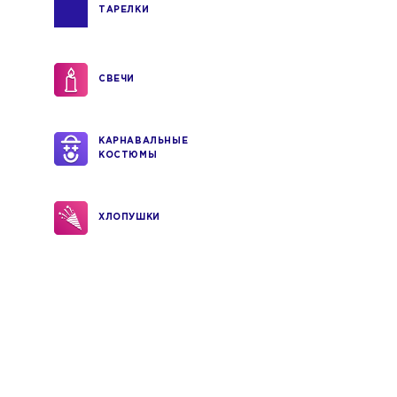
ТАРЕЛКИ
СВЕЧИ
КАРНАВАЛЬНЫЕ
КОСТЮМЫ
ХЛОПУШКИ