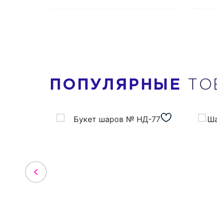
ПОПУЛЯРНЫЕ
ТО