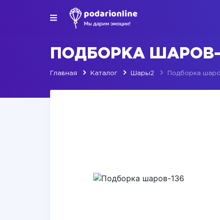
ПОДБОРКА ШАРОВ-
Главная
Каталог
Шары2
Подборка шаро