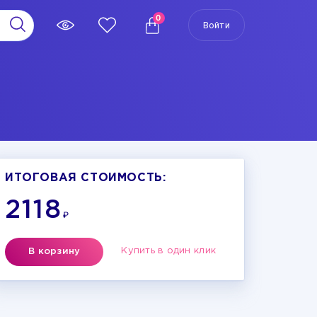
0
Войти
ИТОГОВАЯ СТОИМОСТЬ:
2118
₽
Купить в один клик
В корзину