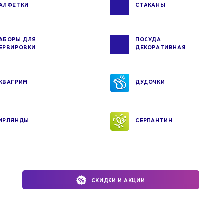
АЛФЕТКИ
СТАКАНЫ
АБОРЫ ДЛЯ
ПОСУДА
ЕРВИРОВКИ
ДЕКОРАТИВНАЯ
КВАГРИМ
ДУДОЧКИ
ИРЛЯНДЫ
СЕРПАНТИН
СКИДКИ И АКЦИИ