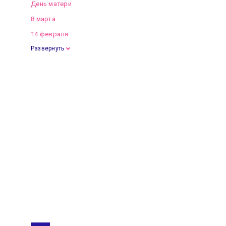
День матери
8 марта
14 февраля
Развернуть