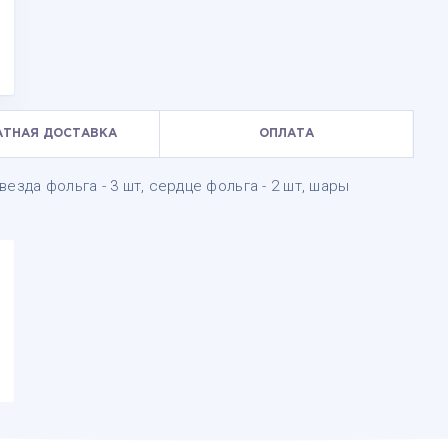
АТНАЯ ДОСТАВКА
ОПЛАТА
езда фольга - 3 шт, сердце фольга - 2 шт, шары