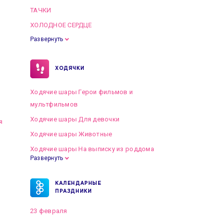
ТАЧКИ
ХОЛОДНОЕ СЕРДЦЕ
Развернуть
ХОДЯЧКИ
Ходячие шары Герои фильмов и
мультфильмов
Ходячие шары Для девочки
я
Ходячие шары Животные
Ходячие шары На выписку из роддома
Развернуть
КАЛЕНДАРНЫЕ
ПРАЗДНИКИ
23 февраля