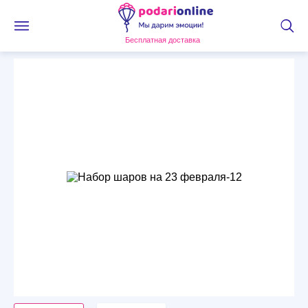
Бесплатная доставка