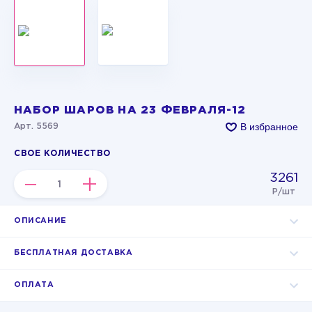
НАБОР ШАРОВ НА 23 ФЕВРАЛЯ-12
В избранное
Арт. 5569
СВОЕ КОЛИЧЕСТВО
3261
–
+
Р/шт
ОПИСАНИЕ
БЕСПЛАТНАЯ ДОСТАВКА
ОПЛАТА